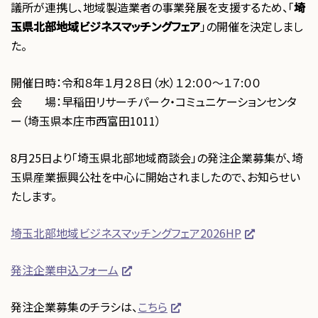
議所が連携し、地域製造業者の事業発展を支援するため、「
埼
玉県北部地域ビジネスマッチングフェア
」の開催を決定しまし
た。
開催日時：令和８年１月２８日（水）１２:００～１７:００
会 場：早稲田リサーチパーク・コミュニケーションセンタ
ー（埼玉県本庄市西富田1011）
8月25日より「埼玉県北部地域商談会」の発注企業募集が、埼
玉県産業振興公社を中心に開始されましたので、お知らせい
たします。
埼玉北部地域ビジネスマッチングフェア2026HP
発注企業申込フォーム
発注企業募集のチラシは、
こちら