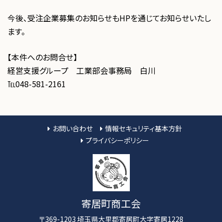
今後、受注企業募集のお知らせもHPを通じてお知らせいたし
ます。
【本件へのお問合せ】
経営支援グループ 工業部会事務局 白川
℡048-581-2161
お問い合わせ
情報セキュリティ基本方針
プライバシーポリシー
寄居町商工会
〒369-1203 埼玉県大里郡寄居町大字寄居1228