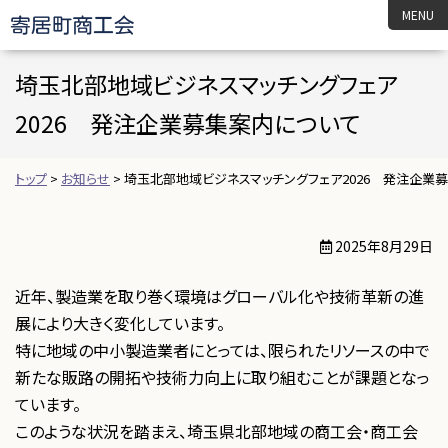
寄居町商工会
埼玉北部地域ビジネスマッチングフェア
2026 発注企業募集案内について
トップ
>
お知らせ
>
埼玉北部地域ビジネスマッチングフェア2026 発注企業
2025年8月29日
近年、製造業を取り巻く環境はグローバル化や技術革新の進
展により大きく変化しています。
特に地域の中小製造業者にとっては、限られたリソースの中で
新たな販路の開拓や技術力向上に取り組むことが課題となっ
ています。
このような状況を踏まえ、埼玉県北部地域の商工会・商工会