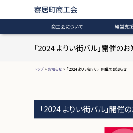
寄居町商工会
商工会について
経営支
「2024 よりい街バル」開催の
トップ
>
お知らせ
>
「2024 よりい街バル」開催のお知らせ
「2024 よりい街バル」開催