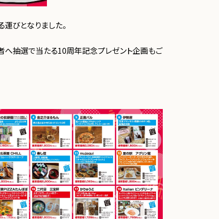
る運びとなりました。
者へ抽選で当たる10周年記念プレゼント企画もご