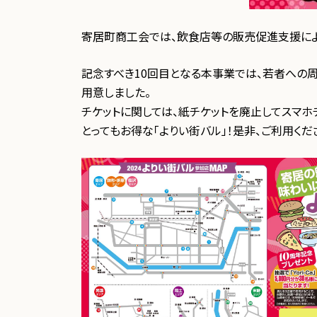
寄居町商工会では、飲食店等の販売促進支援によ
記念すべき10回目となる本事業では、若者への
用意しました。
チケットに関しては、紙チケットを廃止してスマホチケ
とってもお得な「よりい街バル」！是非、ご利用くだ