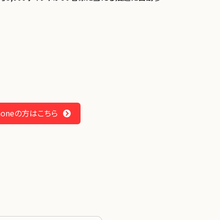
Phoneの方はこちら