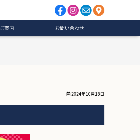
ご案内
お問い合わせ
2024年10月18日