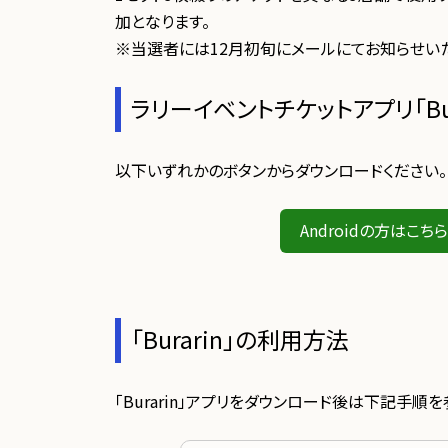
加となります。
※当選者には12月初旬にメールにてお知らせいた
ラリーイベントチケットアプリ「Bu
以下いずれかのボタンからダウンロードください。
Androidの方はこちら
「Burarin」の利用方法
「Burarin」アプリをダウンロード後は下記手