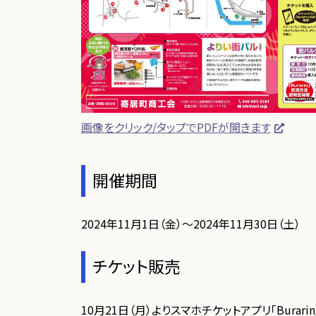
画像をクリック/タップでPDFが開きます
開催期間
2024年11月1日（金）～2024年11月30日（土）
チケット販売
10月21日（月）よりスマホチケットアプリ「Burar