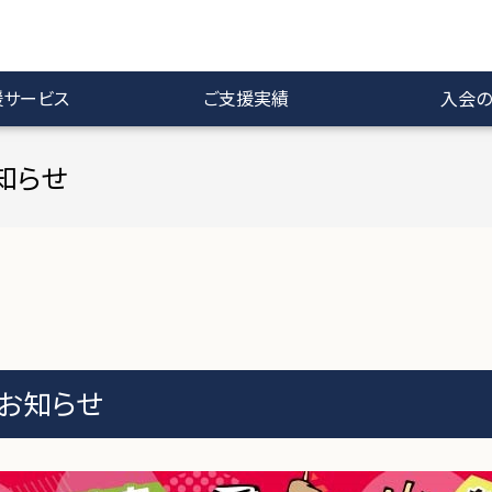
援サービス
ご支援実績
入会の
お知らせ
のお知らせ