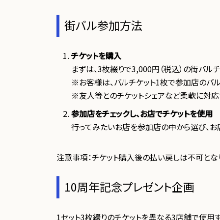
街バル参加方法
チケットを購入
まずは、3枚綴りで3,000円（税込）の街バル
※お客様は、バルチケット1枚で参加店のバ
※友人等とのチケットシェアなど柔軟に対応
参加店をチェックし、お店でチケットを使用
行ってみたいお店を参加店の中から選び、お店
注意事項：チケット購入後の払い戻しは不可とな
10周年記念プレゼント企画
1セット3枚綴りのチケットを異なる3店舗で使用する