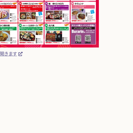
が開きます